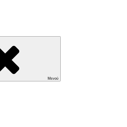
ΕΝΑ ΠΑΤΩΜΑΤΑ
Μενού