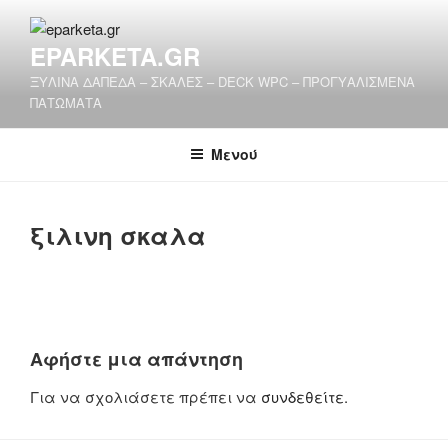
Μετάβαση
στο
EPARKETA.GR
περιεχόμενο
ΞΥΛΙΝΑ ΔΑΠΕΔΑ – ΣΚΑΛΕΣ – DECK WPC – ΠΡΟΓΥΑΛΙΣΜΕΝΑ
ΠΑΤΩΜΑΤΑ
Μενού
ξιλινη σκαλα
Αφήστε μια απάντηση
Για να σχολιάσετε πρέπει να
συνδεθείτε
.